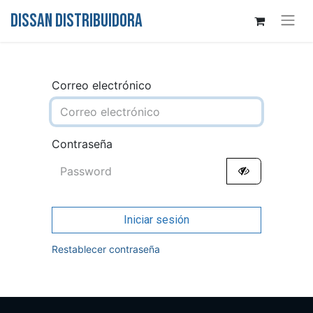
DISSAN DISTRIBUIDORA
Correo electrónico
Contraseña
Iniciar sesión
Restablecer contraseña