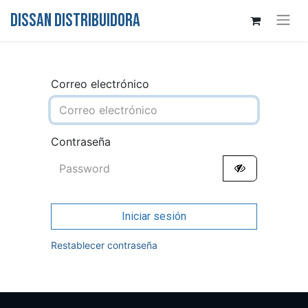
DISSAN DISTRIBUIDORA
Correo electrónico
Contraseña
Iniciar sesión
Restablecer contraseña