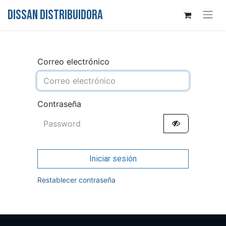
DISSAN DISTRIBUIDORA
Correo electrónico
Contraseña
Iniciar sesión
Restablecer contraseña