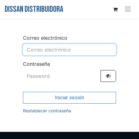
DISSAN DISTRIBUIDORA
Correo electrónico
Contraseña
Iniciar sesión
Restablecer contraseña