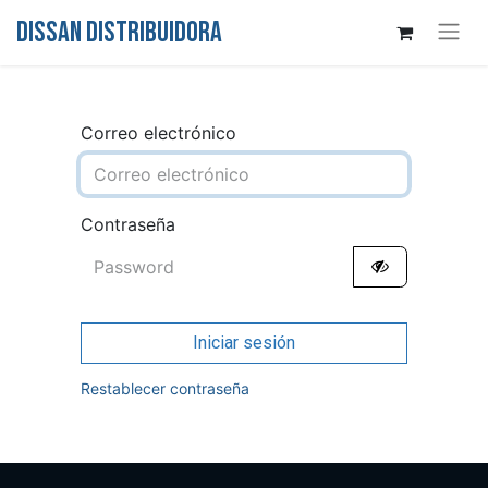
DISSAN DISTRIBUIDORA
Correo electrónico
Contraseña
Iniciar sesión
Restablecer contraseña