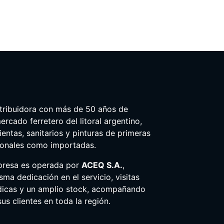
tribuidora con más de 50 años de
ercado ferretero del litoral argentino,
entas, sanitarios y pinturas de primeras
ionales como importadas.
presa es operada por
ACEQ S.A.
,
ma dedicación en el servicio, visitas
dicas y un amplio stock, acompañando
us clientes en toda la región.