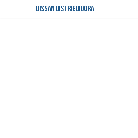
DISSAN DISTRIBUIDORA
Inicio
Tienda
S