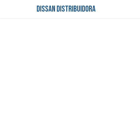
DISSAN DISTRIBUIDORA
Inicio
Tienda
S