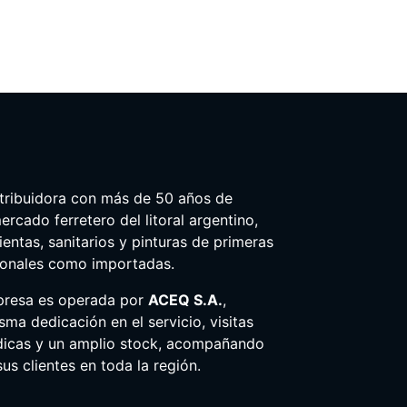
tribuidora con más de 50 años de
ercado ferretero del litoral argentino,
entas, sanitarios y pinturas de primeras
ionales como importadas.
presa es operada por
ACEQ S.A.
,
ma dedicación en el servicio, visitas
dicas y un amplio stock, acompañando
us clientes en toda la región.