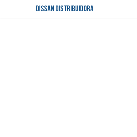
DISSAN DISTRIBUIDORA
Inicio
Tienda
S