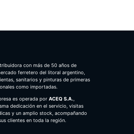
tribuidora con más de 50 años de
ercado ferretero del litoral argentino,
entas, sanitarios y pinturas de primeras
ionales como importadas.
presa es operada por
ACEQ S.A.
,
ma dedicación en el servicio, visitas
dicas y un amplio stock, acompañando
us clientes en toda la región.