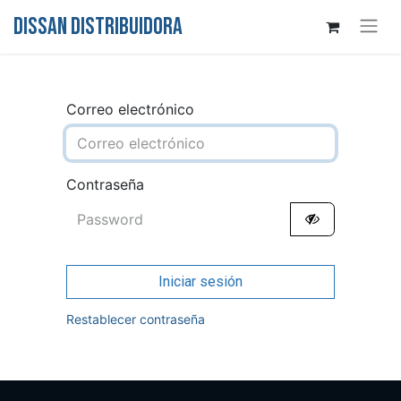
DISSAN DISTRIBUIDORA
Correo electrónico
Contraseña
Iniciar sesión
Restablecer contraseña