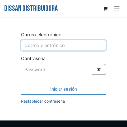
DISSAN DISTRIBUIDORA
Correo electrónico
Contraseña
Iniciar sesión
Restablecer contraseña