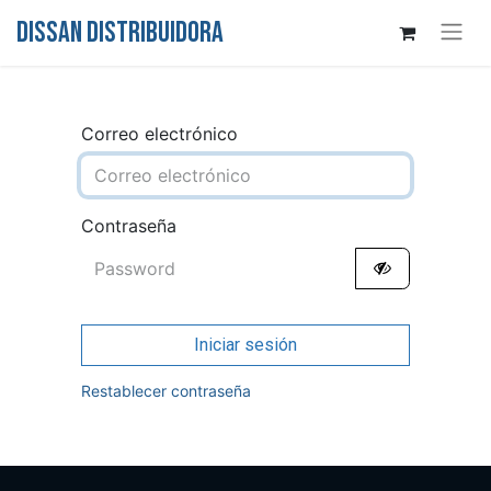
DISSAN DISTRIBUIDORA
Correo electrónico
Contraseña
Iniciar sesión
Restablecer contraseña