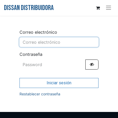
DISSAN DISTRIBUIDORA
Correo electrónico
Contraseña
Iniciar sesión
Restablecer contraseña