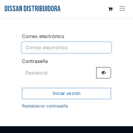
DISSAN DISTRIBUIDORA
Correo electrónico
Contraseña
Iniciar sesión
Restablecer contraseña