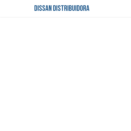
DISSAN DISTRIBUIDORA
Inicio
Tienda
S