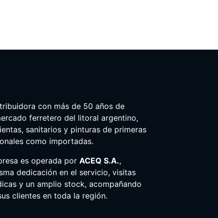
tribuidora con más de 50 años de
ercado ferretero del litoral argentino,
entas, sanitarios y pinturas de primeras
ionales como importadas.
presa es operada por
ACEQ S.A.
,
ma dedicación en el servicio, visitas
dicas y un amplio stock, acompañando
us clientes en toda la región.