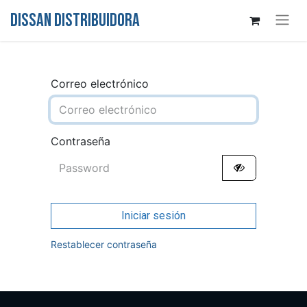
DISSAN DISTRIBUIDORA
Correo electrónico
Contraseña
Iniciar sesión
Restablecer contraseña