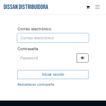
DISSAN DISTRIBUIDORA
Correo electrónico
Contraseña
Iniciar sesión
Restablecer contraseña