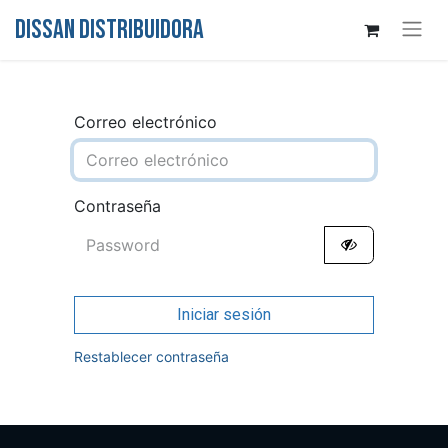
DISSAN DISTRIBUIDORA
Correo electrónico
Contraseña
Iniciar sesión
Restablecer contraseña