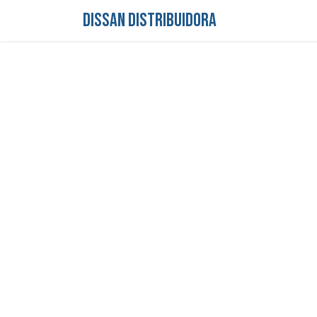
DISSAN DISTRIBUIDORA
Inicio
Tienda
S