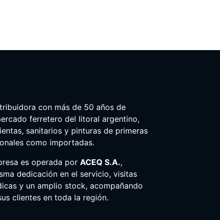
tribuidora con más de 50 años de
ercado ferretero del litoral argentino,
entas, sanitarios y pinturas de primeras
ionales como importadas.
presa es operada por
ACEQ S.A.
,
ma dedicación en el servicio, visitas
dicas y un amplio stock, acompañando
us clientes en toda la región.