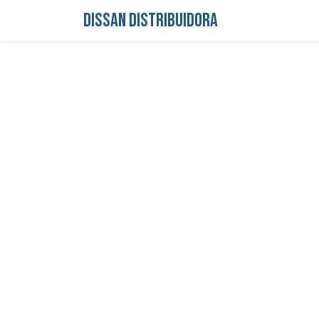
DISSAN DISTRIBUIDORA
Inicio
Tienda
S