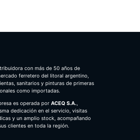
tribuidora con más de 50 años de
ercado ferretero del litoral argentino,
entas, sanitarios y pinturas de primeras
ionales como importadas.
presa es operada por
ACEQ S.A.
,
ma dedicación en el servicio, visitas
dicas y un amplio stock, acompañando
us clientes en toda la región.