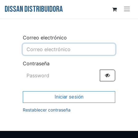
DISSAN DISTRIBUIDORA
Correo electrónico
Contraseña
Iniciar sesión
Restablecer contraseña