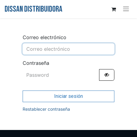
DISSAN DISTRIBUIDORA
Correo electrónico
Contraseña
Iniciar sesión
Restablecer contraseña