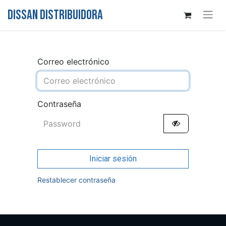
DISSAN DISTRIBUIDORA
Correo electrónico
Contraseña
Iniciar sesión
Restablecer contraseña