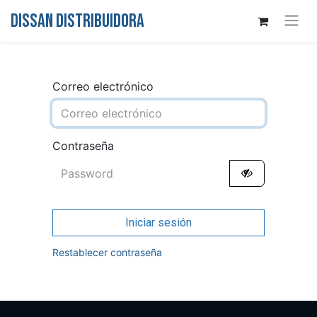
DISSAN DISTRIBUIDORA
Correo electrónico
Contraseña
Iniciar sesión
Restablecer contraseña