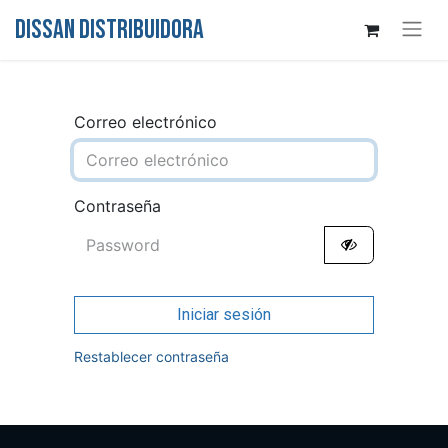
DISSAN DISTRIBUIDORA
Correo electrónico
Contraseña
Iniciar sesión
Restablecer contraseña