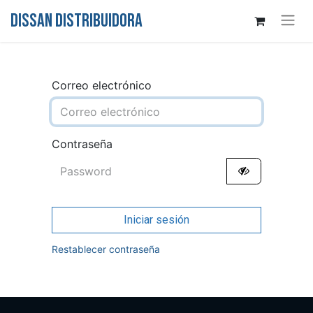
DISSAN DISTRIBUIDORA
Correo electrónico
Contraseña
Iniciar sesión
Restablecer contraseña