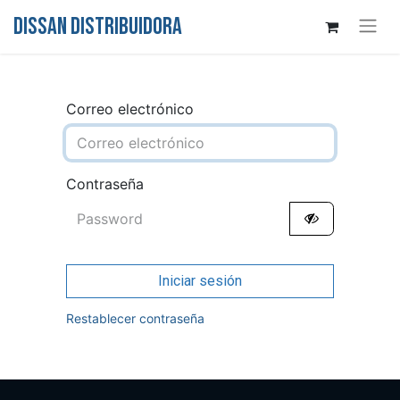
DISSAN DISTRIBUIDORA
Correo electrónico
Contraseña
Iniciar sesión
Restablecer contraseña