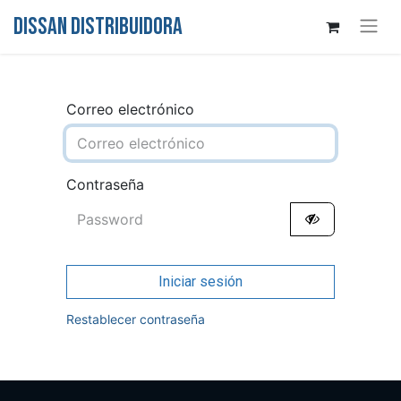
DISSAN DISTRIBUIDORA
Correo electrónico
Contraseña
Iniciar sesión
Restablecer contraseña