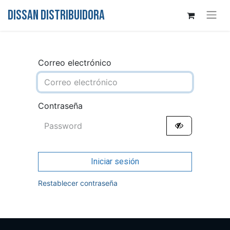
DISSAN DISTRIBUIDORA
Correo electrónico
Contraseña
Iniciar sesión
Restablecer contraseña