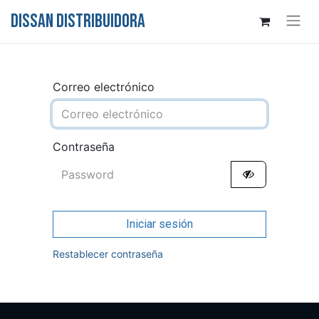
DISSAN DISTRIBUIDORA
Correo electrónico
Contraseña
Iniciar sesión
Restablecer contraseña