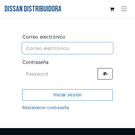
DISSAN DISTRIBUIDORA
Correo electrónico
Contraseña
Iniciar sesión
Restablecer contraseña