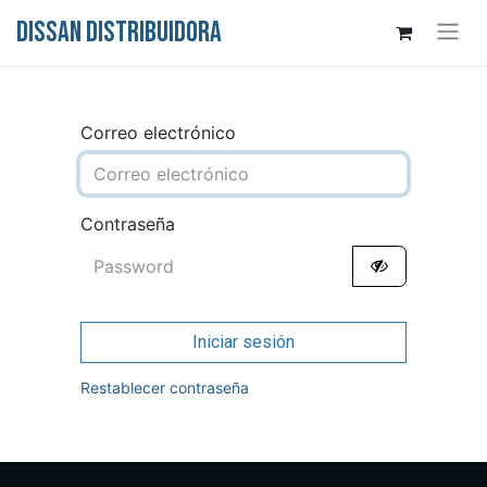
DISSAN DISTRIBUIDORA
Correo electrónico
Contraseña
Iniciar sesión
Restablecer contraseña