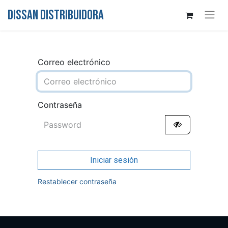
DISSAN DISTRIBUIDORA
Correo electrónico
Contraseña
Iniciar sesión
Restablecer contraseña