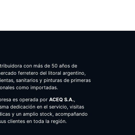
tribuidora con más de 50 años de
ercado ferretero del litoral argentino,
entas, sanitarios y pinturas de primeras
ionales como importadas.
presa es operada por
ACEQ S.A.
,
ma dedicación en el servicio, visitas
dicas y un amplio stock, acompañando
us clientes en toda la región.