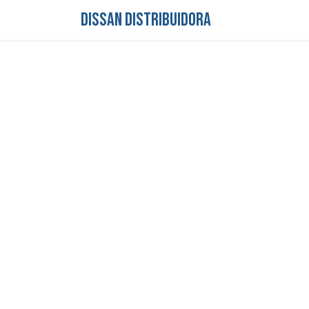
DISSAN DISTRIBUIDORA
Inicio
Tienda
S