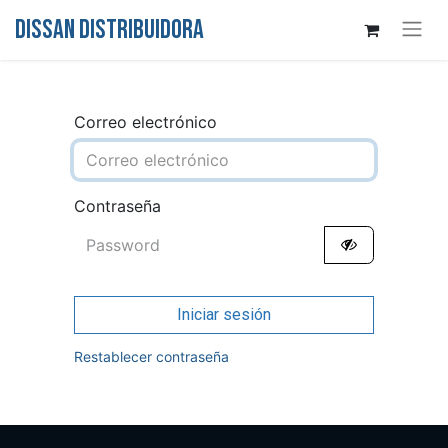
DISSAN DISTRIBUIDORA
Correo electrónico
Contraseña
Iniciar sesión
Restablecer contraseña