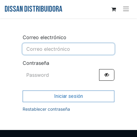
DISSAN DISTRIBUIDORA
Correo electrónico
Contraseña
Iniciar sesión
Restablecer contraseña