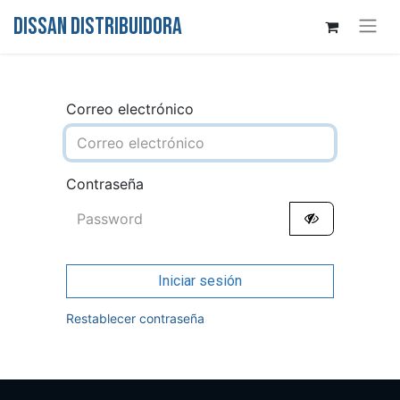
DISSAN DISTRIBUIDORA
Correo electrónico
Contraseña
Iniciar sesión
Restablecer contraseña