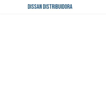
DISSAN DISTRIBUIDORA
Inicio
Tienda
S