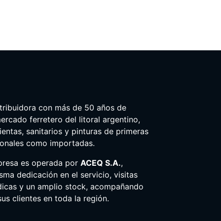
tribuidora con más de 50 años de
ercado ferretero del litoral argentino,
entas, sanitarios y pinturas de primeras
ionales como importadas.
presa es operada por
ACEQ S.A.
,
ma dedicación en el servicio, visitas
dicas y un amplio stock, acompañando
us clientes en toda la región.