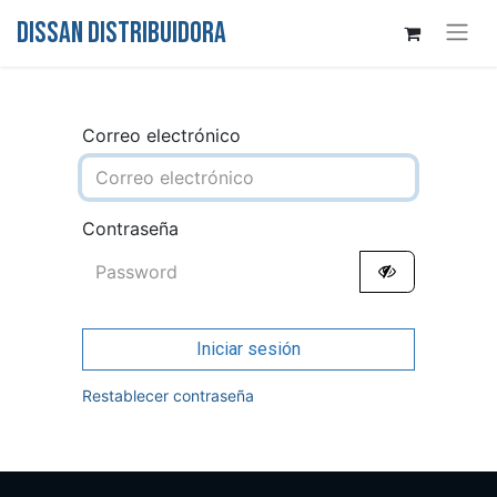
DISSAN DISTRIBUIDORA
Correo electrónico
Contraseña
Iniciar sesión
Restablecer contraseña