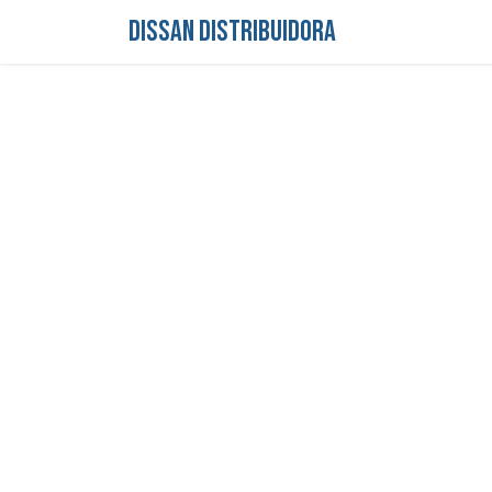
DISSAN DISTRIBUIDORA
Inicio
Tienda
S