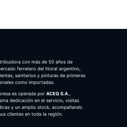
tribuidora con más de 50 años de
ercado ferretero del litoral argentino,
entas, sanitarios y pinturas de primeras
ionales como importadas.
presa es operada por
ACEQ S.A.
,
ma dedicación en el servicio, visitas
dicas y un amplio stock, acompañando
us clientes en toda la región.