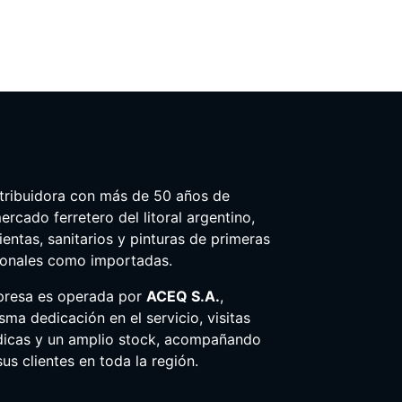
tribuidora con más de 50 años de
ercado ferretero del litoral argentino,
entas, sanitarios y pinturas de primeras
ionales como importadas.
presa es operada por
ACEQ S.A.
,
ma dedicación en el servicio, visitas
dicas y un amplio stock, acompañando
us clientes en toda la región.