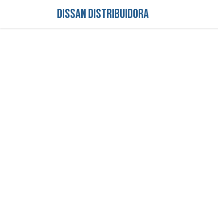
DISSAN DISTRIBUIDORA
Inicio
Tienda
S