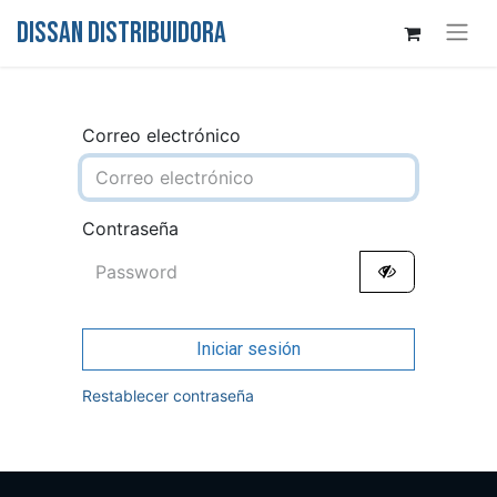
DISSAN DISTRIBUIDORA
Correo electrónico
Contraseña
Iniciar sesión
Restablecer contraseña