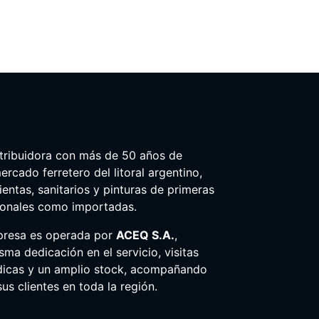
tribuidora con más de 50 años de
ercado ferretero del litoral argentino,
entas, sanitarios y pinturas de primeras
ionales como importadas.
presa es operada por
ACEQ S.A.
,
ma dedicación en el servicio, visitas
dicas y un amplio stock, acompañando
us clientes en toda la región.