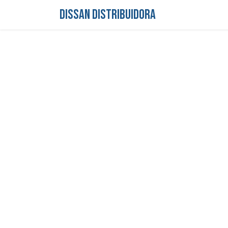
DISSAN DISTRIBUIDORA
Inicio
Tienda
S