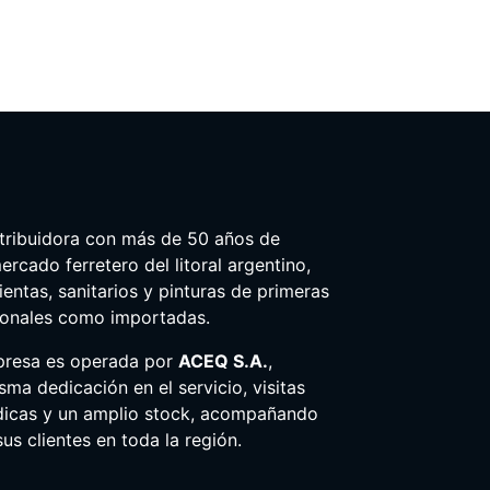
tribuidora con más de 50 años de
ercado ferretero del litoral argentino,
entas, sanitarios y pinturas de primeras
ionales como importadas.
presa es operada por
ACEQ S.A.
,
ma dedicación en el servicio, visitas
dicas y un amplio stock, acompañando
us clientes en toda la región.