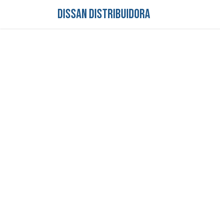
DISSAN DISTRIBUIDORA
Inicio
Tienda
S