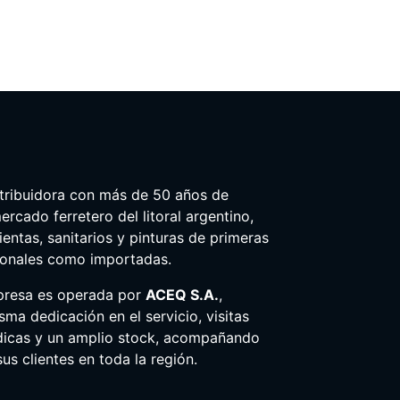
tribuidora con más de 50 años de
ercado ferretero del litoral argentino,
entas, sanitarios y pinturas de primeras
ionales como importadas.
presa es operada por
ACEQ S.A.
,
ma dedicación en el servicio, visitas
dicas y un amplio stock, acompañando
us clientes en toda la región.