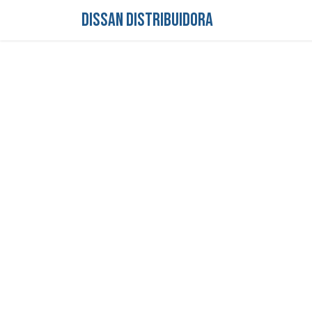
DISSAN DISTRIBUIDORA
Inicio
Tienda
S