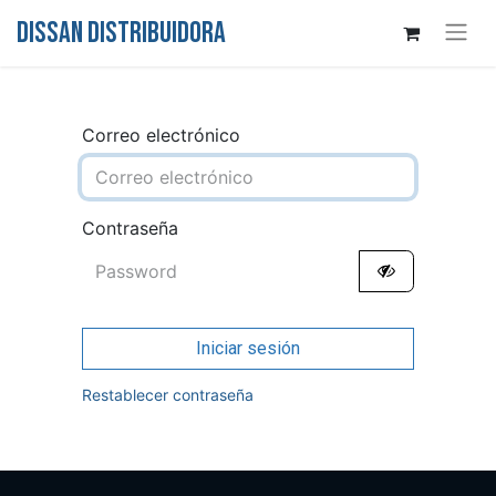
DISSAN DISTRIBUIDORA
Correo electrónico
Contraseña
Iniciar sesión
Restablecer contraseña