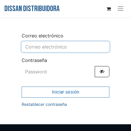
DISSAN DISTRIBUIDORA
Correo electrónico
Contraseña
Iniciar sesión
Restablecer contraseña