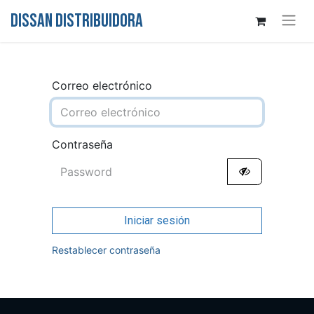
DISSAN DISTRIBUIDORA
Correo electrónico
Contraseña
Iniciar sesión
Restablecer contraseña