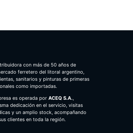
tribuidora con más de 50 años de
ercado ferretero del litoral argentino,
entas, sanitarios y pinturas de primeras
ionales como importadas.
presa es operada por
ACEQ S.A.
,
ma dedicación en el servicio, visitas
dicas y un amplio stock, acompañando
us clientes en toda la región.