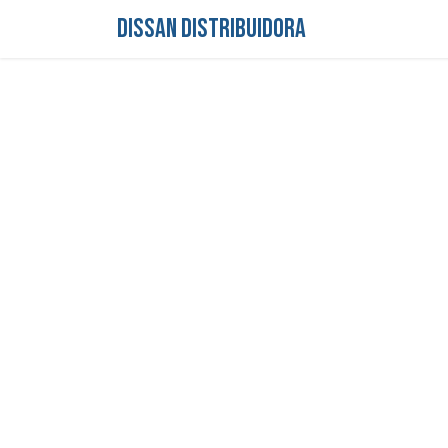
DISSAN DISTRIBUIDORA
Inicio
Tienda
S