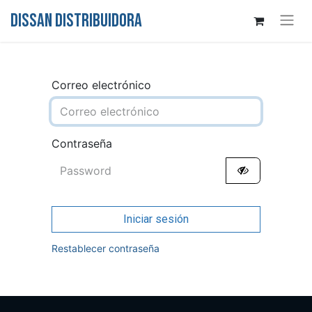
DISSAN DISTRIBUIDORA
Correo electrónico
Contraseña
Iniciar sesión
Restablecer contraseña