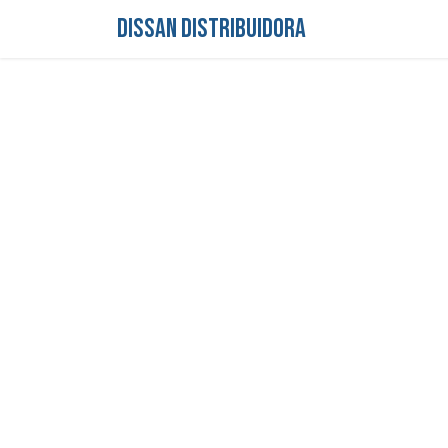
DISSAN DISTRIBUIDORA
Inicio
Tienda
S