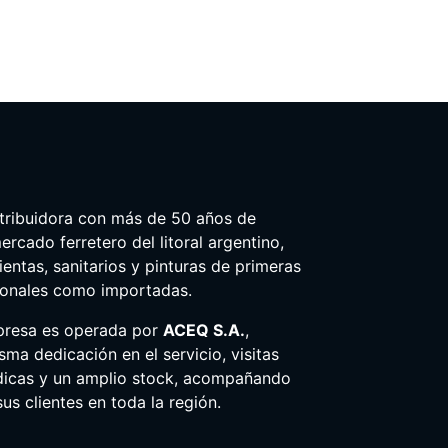
tribuidora con más de 50 años de
ercado ferretero del litoral argentino,
entas, sanitarios y pinturas de primeras
ionales como importadas.
presa es operada por
ACEQ S.A.
,
ma dedicación en el servicio, visitas
dicas y un amplio stock, acompañando
us clientes en toda la región.